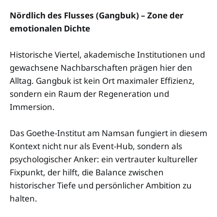
Nördlich des Flusses (Gangbuk) – Zone der
emotionalen Dichte
Historische Viertel, akademische Institutionen und
gewachsene Nachbarschaften prägen hier den
Alltag. Gangbuk ist kein Ort maximaler Effizienz,
sondern ein Raum der Regeneration und
Immersion.
Das Goethe-Institut am Namsan fungiert in diesem
Kontext nicht nur als Event-Hub, sondern als
psychologischer Anker: ein vertrauter kultureller
Fixpunkt, der hilft, die Balance zwischen
historischer Tiefe und persönlicher Ambition zu
halten.