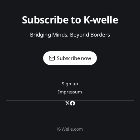
Subscribe to K-welle
Bridging Minds, Beyond Borders
Subscribe now
Sign up
Impressum
K-Welle.com