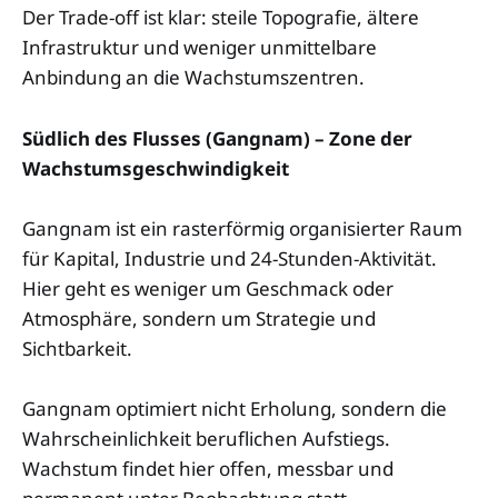
Der Trade-off ist klar: steile Topografie, ältere
Infrastruktur und weniger unmittelbare
Anbindung an die Wachstumszentren.
Südlich des Flusses (Gangnam) – Zone der
Wachstumsgeschwindigkeit
Gangnam ist ein rasterförmig organisierter Raum
für Kapital, Industrie und 24-Stunden-Aktivität.
Hier geht es weniger um Geschmack oder
Atmosphäre, sondern um Strategie und
Sichtbarkeit.
Gangnam optimiert nicht Erholung, sondern die
Wahrscheinlichkeit beruflichen Aufstiegs.
Wachstum findet hier offen, messbar und