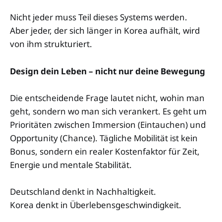
Nicht jeder muss Teil dieses Systems werden.
Aber jeder, der sich länger in Korea aufhält, wird
von ihm strukturiert.
Design dein Leben – nicht nur deine Bewegung
Die entscheidende Frage lautet nicht, wohin man
geht, sondern wo man sich verankert. Es geht um
Prioritäten zwischen Immersion (Eintauchen) und
Opportunity (Chance). Tägliche Mobilität ist kein
Bonus, sondern ein realer Kostenfaktor für Zeit,
Energie und mentale Stabilität.
Deutschland denkt in Nachhaltigkeit.
Korea denkt in Überlebensgeschwindigkeit.