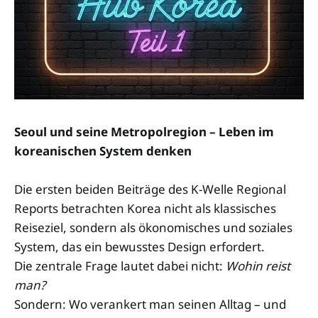
Seoul und seine Metropolregion – Leben im
koreanischen System denken
Die ersten beiden Beiträge des K-Welle Regional
Reports betrachten Korea nicht als klassisches
Reiseziel, sondern als ökonomisches und soziales
System, das ein bewusstes Design erfordert.
Die zentrale Frage lautet dabei nicht:
Wohin reist
man?
Sondern: Wo verankert man seinen Alltag – und