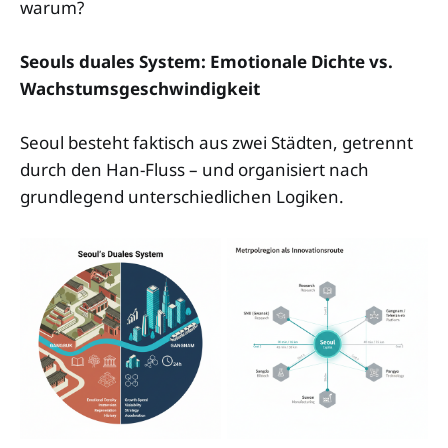
warum?
Seouls duales System: Emotionale Dichte vs.
Wachstumsgeschwindigkeit
Seoul besteht faktisch aus zwei Städten, getrennt
durch den Han-Fluss – und organisiert nach
grundlegend unterschiedlichen Logiken.