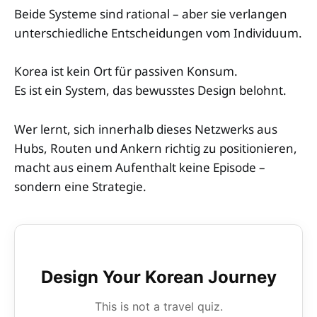
Beide Systeme sind rational – aber sie verlangen
unterschiedliche Entscheidungen vom Individuum.
Korea ist kein Ort für passiven Konsum.
Es ist ein System, das bewusstes Design belohnt.
Wer lernt, sich innerhalb dieses Netzwerks aus
Hubs, Routen und Ankern richtig zu positionieren,
macht aus einem Aufenthalt keine Episode –
sondern eine Strategie.
Design Your Korean Journey
This is not a travel quiz.